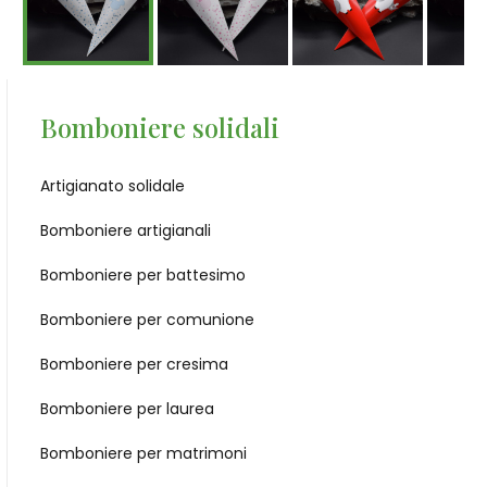
Bomboniere solidali
Artigianato solidale
Bomboniere artigianali
Bomboniere per battesimo
Bomboniere per comunione
Bomboniere per cresima
Bomboniere per laurea
Bomboniere per matrimoni