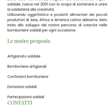
solidale, nasce nel 2001 con lo scopo di sostenere e unire
la solidarietà alla creatività.
Utilizzando oggettistica e prodotti alimentari dei piccoli
produttori di Asia, Africa e America Latina abbiamo dato
inizio allo sviluppo del nostro percorso di crescita nelle
bomboniere solidali per ogni occasione.
Le nostre proposte
Artigianato solidale
Bomboniere artigianali
Confezioni bomboniere
Donazioni solidali
Partecipazioni solidali
CONTATTI