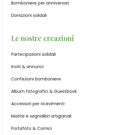
Bomboniere per anniversari
Donazioni solidali
Le nostre creazioni
Partecipazioni solidali
Inviti & annunci
Confezioni bomboniere
Album fotografici & Guestbook
Accessori per ricevimenti
Matite e segnalibri artigianali
Portafoto & Cornici