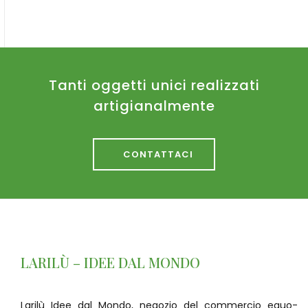
Tanti oggetti unici realizzati
artigianalmente
CONTATTACI
LARILÙ – IDEE DAL MONDO
Larilù Idee dal Mondo, negozio del commercio equo-