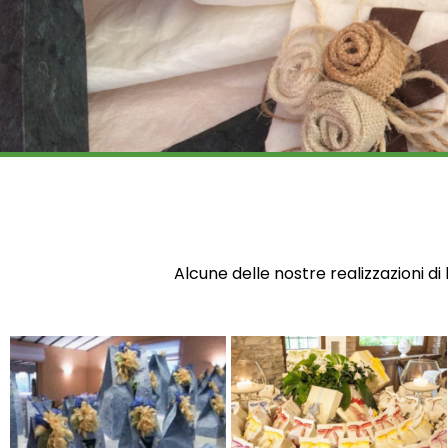
Alcune delle nostre realizzazioni di 