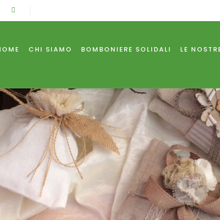
HOME
CHI SIAMO
BOMBONIERE SOLIDALI
LE NOSTR