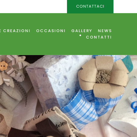
CONTATTACI
E CREAZIONI
OCCASIONI
GALLERY
NEWS
CONTATTI