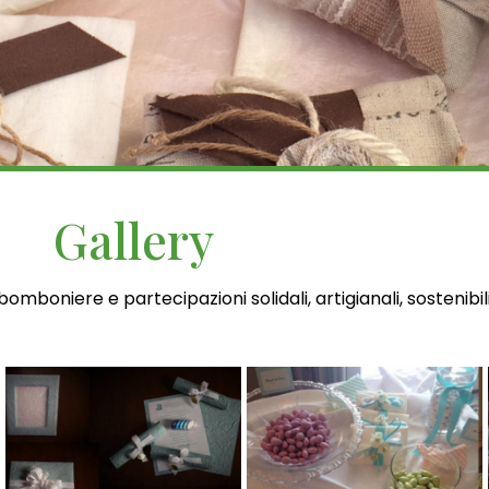
Gallery
bomboniere e partecipazioni solidali, artigianali, sostenibil