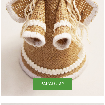
PARAGUAY