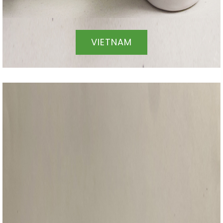
VIETNAM