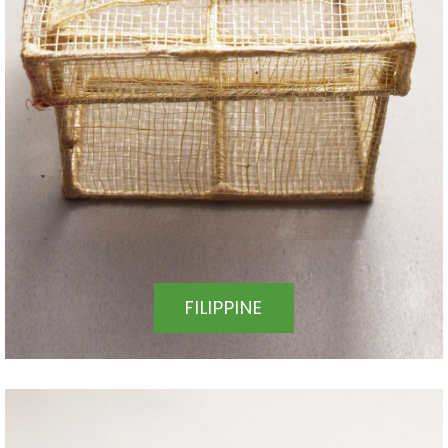
FILIPPINE