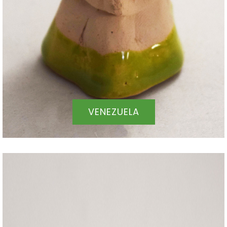
VENEZUELA