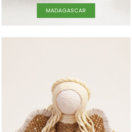
MADAGASCAR