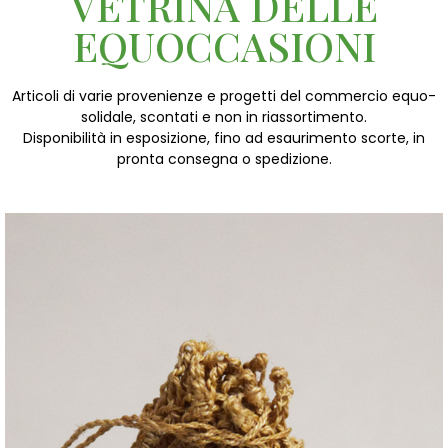
VETRINA DELLE
EQUOCCASIONI
Articoli di varie provenienze e progetti del commercio equo-
solidale, scontati e non in riassortimento.
Disponibilità in esposizione, fino ad esaurimento scorte, in
pronta consegna o spedizione.