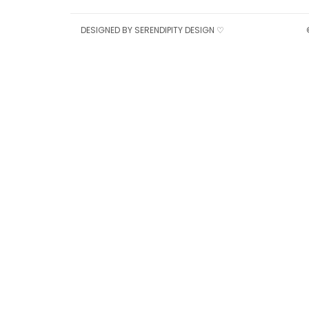
DESIGNED BY
SERENDIPITY DESIGN
♡