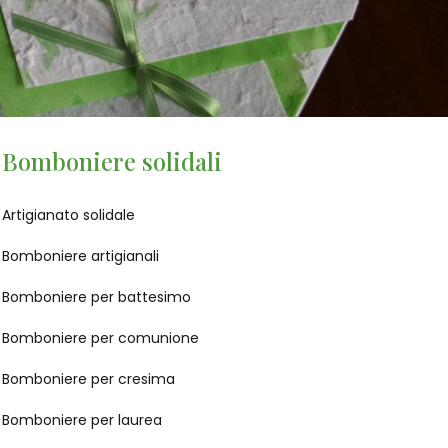
Bomboniere solidali
Artigianato solidale
Bomboniere artigianali
Bomboniere per battesimo
Bomboniere per comunione
Bomboniere per cresima
Bomboniere per laurea