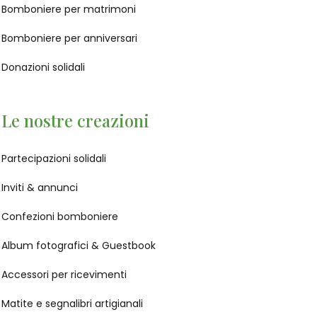
Bomboniere per matrimoni
Bomboniere per anniversari
Donazioni solidali
Le nostre creazioni
Partecipazioni solidali
Inviti & annunci
Confezioni bomboniere
Album fotografici & Guestbook
Accessori per ricevimenti
Matite e segnalibri artigianali