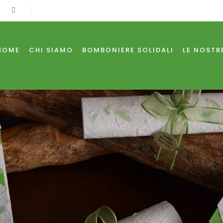
HOME
CHI SIAMO
BOMBONIERE SOLIDALI
LE NOSTR