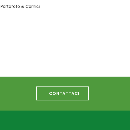
Portafoto & Cornici
CONTATTACI