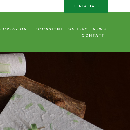
CONTATTACI
E CREAZIONI
OCCASIONI
GALLERY
NEWS
CONTATTI