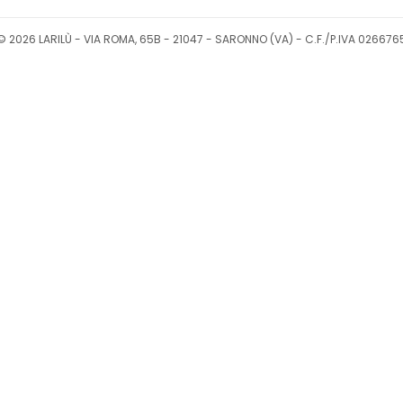
© 2026 LARILÙ - VIA ROMA, 65B - 21047 - SARONNO (VA) - C.F./P.IVA 026676