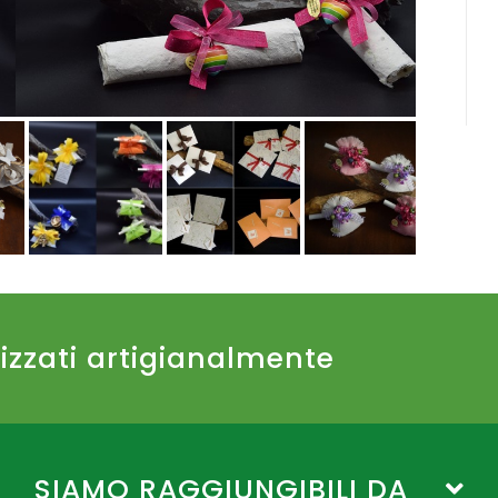
lizzati artigianalmente
SIAMO RAGGIUNGIBILI DA