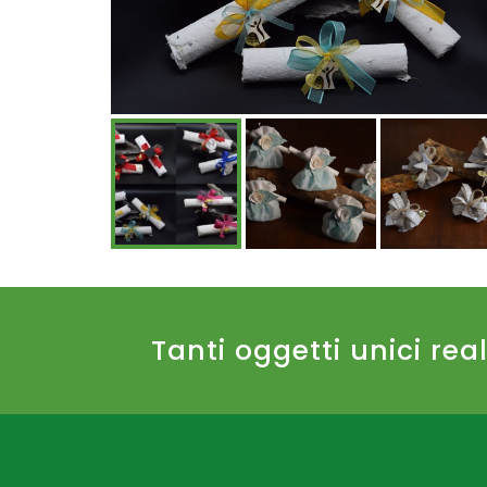
Tanti oggetti unici rea